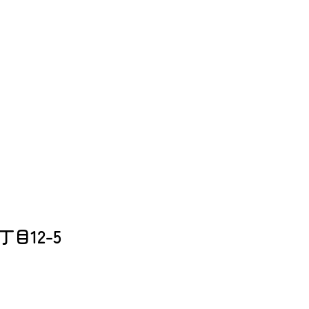
目12-5