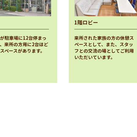
1階ロビー
が駐車場に12台停まっ
来所された家族の方の休憩ス
、来所の方用に2台ほど
ペースとして、また、スタッ
スペースがあります。
フとの交流の場としてご利用
いただいています。