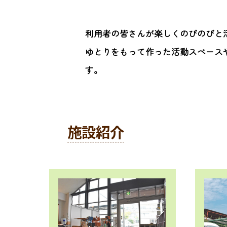
利用者の皆さんが楽しくのびのびと
ゆとりをもって作った活動スペース
す。
施設紹介