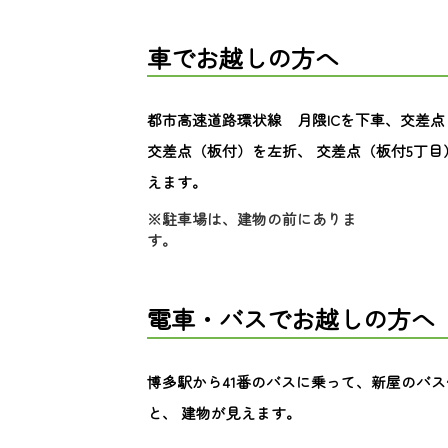
車でお越しの方へ
都市高速道路環状線 月隈ICを下車、交差
交差点（板付）を左折、 交差点（板付5丁
えます。
※駐車場は、建物の前にありま
す。
電車・バスでお越しの方へ
博多駅から41番のバスに乗って、新屋のバ
と、 建物が見えます。