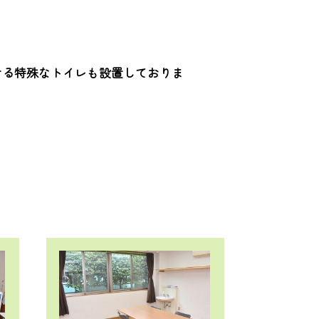
ける特殊なトイレも設置しておりま